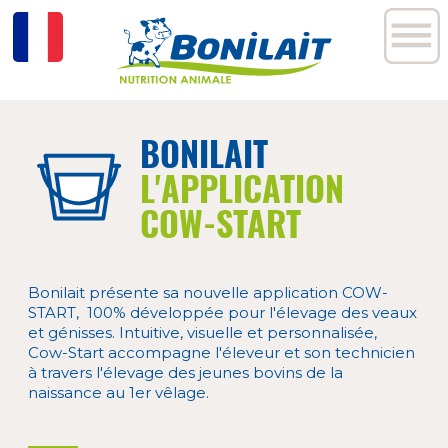
BONILAIT
L'APPLICATION
COW-START
Bonilait présente sa nouvelle application COW-
START, 100% développée pour l'élevage des veaux
et génisses. Intuitive, visuelle et personnalisée,
Cow-Start accompagne l'éleveur et son technicien
à travers l'élevage des jeunes bovins de la
naissance au 1er vêlage.