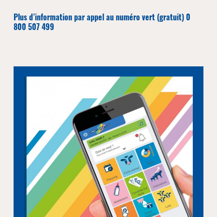
Plus d’information par appel au numéro vert (gratuit) 0
800 507 499