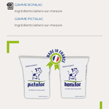
GAMME BONILAC
Ingrédients laitiers sur-mesure
GAMME PICTALAC
Ingrédients laitiers sur-mesure