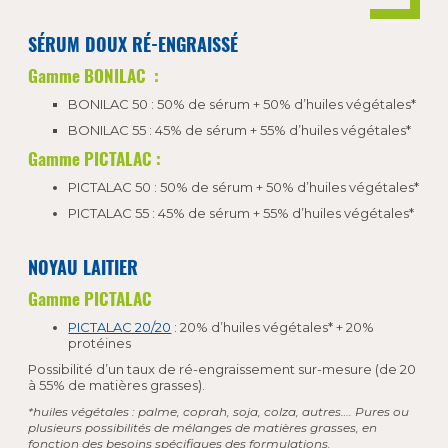
SÉRUM DOUX RÉ-ENGRAISSÉ
Gamme BONILAC :
BONILAC 50 : 50% de sérum + 50% d’huiles végétales*
BONILAC 55 : 45% de sérum + 55% d’huiles végétales*
Gamme PICTALAC :
PICTALAC 50 : 50% de sérum + 50% d’huiles végétales*
PICTALAC 55 : 45% de sérum + 55% d’huiles végétales*
NOYAU LAITIER
Gamme PICTALAC
PICTALAC 20/20
: 20% d’huiles végétales* + 20%
protéines
Possibilité d’un taux de ré-engraissement sur-mesure (de 20
à 55% de matières grasses).
*huiles végétales : palme, coprah, soja, colza, autres…. Pures ou
plusieurs possibilités de mélanges de matières grasses, en
fonction des besoins spécifiques des formulations.