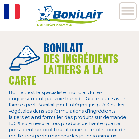
BONILAIT
DES INGRÉDIENTS
LAITIERS A LA
CARTE
Bonilait est le spécialiste mondial du ré-
engraissement par voie humide. Grâce à un savoir-
faire expert Bonilait peut intégrer jusqu’à 3 huiles
végétales dans ses formulations d'ingrédients
laitiers et ainsi formuler des produits sur demande,
100% sur-mesure. Ses produits de haute qualité
possèdent un profil nutritionnel complet pour de
meilleures performances des jeunes animaux