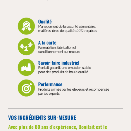
VOS INGRÉDIENTS SUR-MESURE
Avec plus de 60 ans d’expérience, Bonilait est le